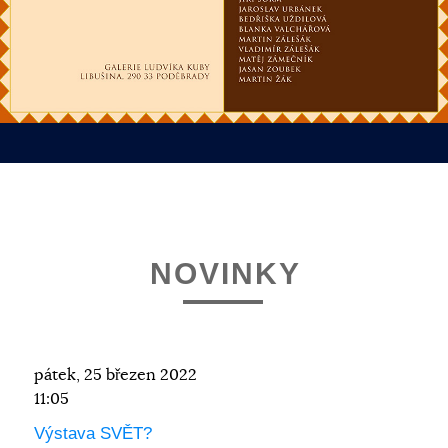
NOVINKY
pátek, 25 březen 2022
11:05
Výstava SVĚT?