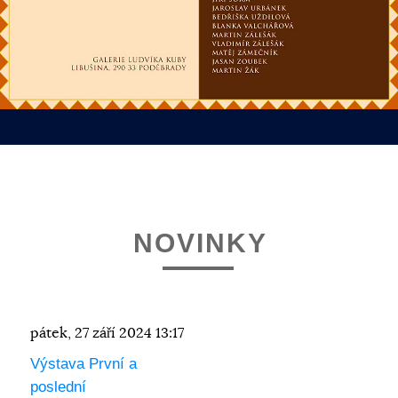
NOVINKY
pátek, 27 září 2024 13:17
Výstava První a
poslední