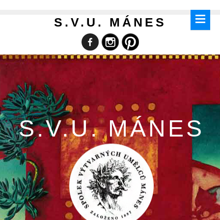
S.V.U. MÁNES
S.V.U. MÁNES