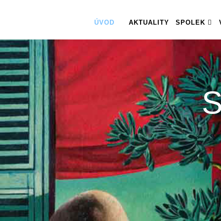
ÚVOD
AKTUALITY
SPOLEK