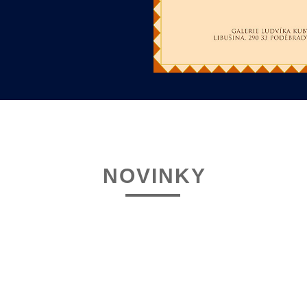
NOVINKY