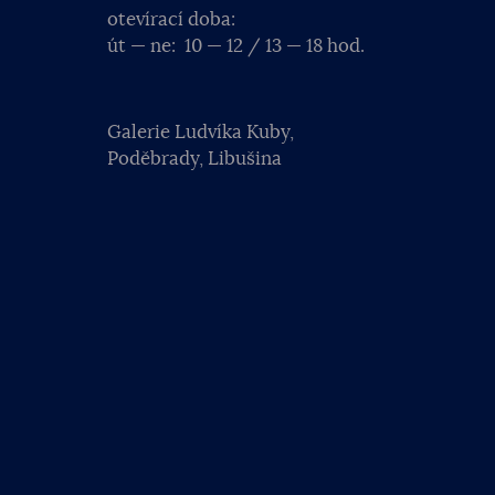
otevírací doba:
út — ne: 10 — 12 / 13 — 18 hod.
Galerie Ludvíka Kuby,
Poděbrady, Libušina