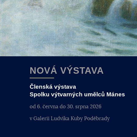
NOVÁ VÝSTAVA
Členská výstava
Spolku výtvarných umělců Mánes
od 6. června do 30. srpna 2026
v Galerii Ludvíka Kuby Poděbrady