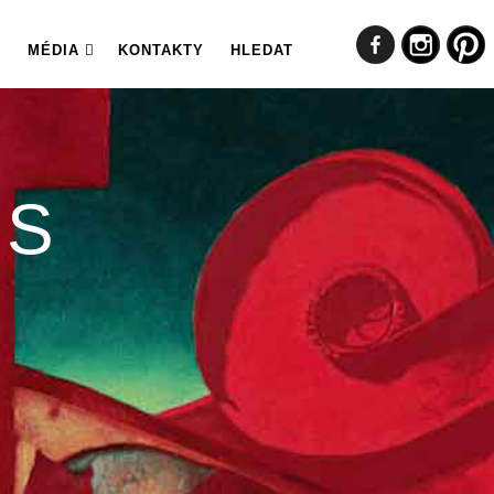
MÉDIA
KONTAKTY
HLEDAT
ES