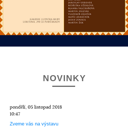
NOVINKY
pondělí, 05 listopad 2018
10:47
Zveme vás na výstavu