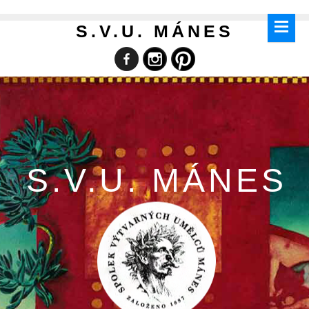
S.V.U. MÁNES
S.V.U. MÁNES