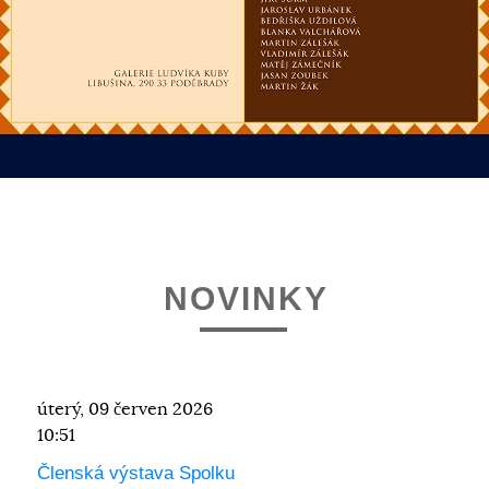
NOVINKY
úterý, 09 červen 2026
10:51
Členská výstava Spolku