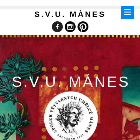
S.V.U. MÁNES
S.V.U. MÁNES