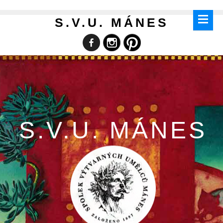
S.V.U. MÁNES
S.V.U. MÁNES