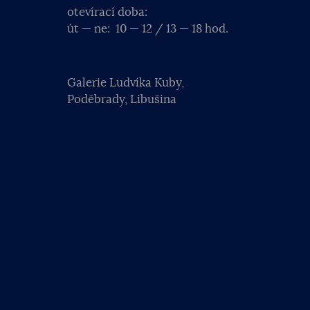
otevírací doba:
út — ne: 10 — 12 / 13 — 18 hod.
Galerie Ludvíka Kuby,
Poděbrady, Libušina