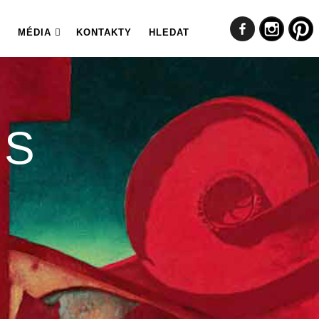
MÉDIA
KONTAKTY
HLEDAT
ES