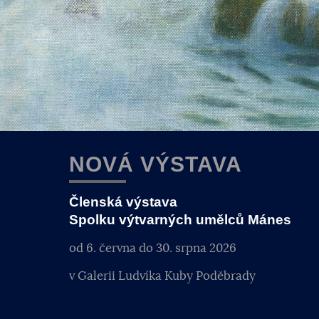
NOVÁ VÝSTAVA
Členská výstava
Spolku výtvarných umělců Mánes
od 6. června do 30. srpna 2026
v Galerii Ludvíka Kuby Poděbrady