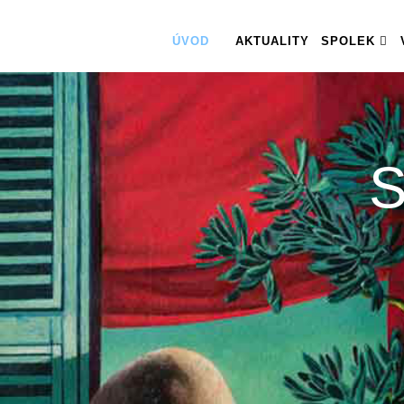
ÚVOD
AKTUALITY
SPOLEK