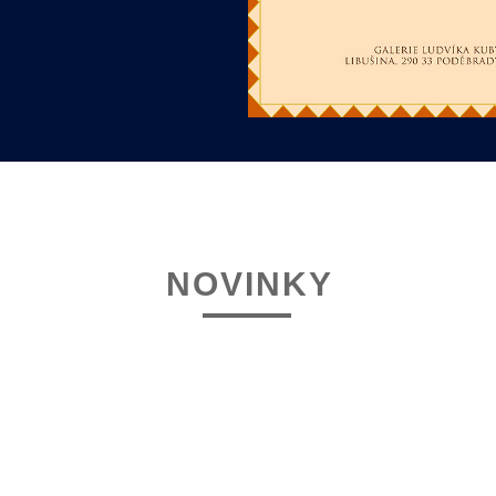
NOVINKY