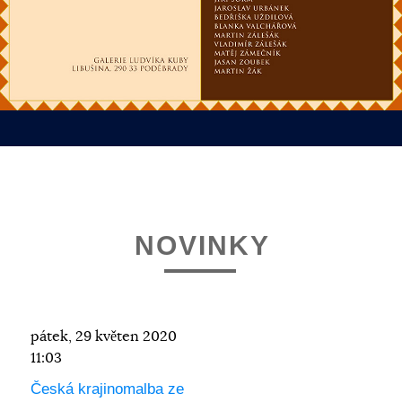
NOVINKY
pátek, 29 květen 2020
11:03
Česká krajinomalba ze