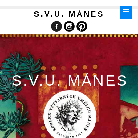
S.V.U. MÁNES
S.V.U. MÁNES