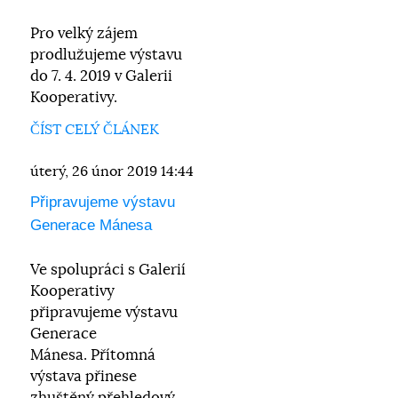
Pro velký zájem
prodlužujeme výstavu
do 7. 4. 2019 v Galerii
Kooperativy.
ČÍST CELÝ ČLÁNEK
úterý, 26 únor 2019 14:44
Připravujeme výstavu
Generace Mánesa
Ve spolupráci s Galerií
Kooperativy
připravujeme výstavu
Generace
Mánesa. Přítomná
výstava přinese