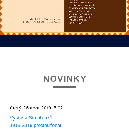
NOVINKY
úterý, 26 únor 2019 15:02
Výstava Sto obrazů
1918-2018 prodloužena!