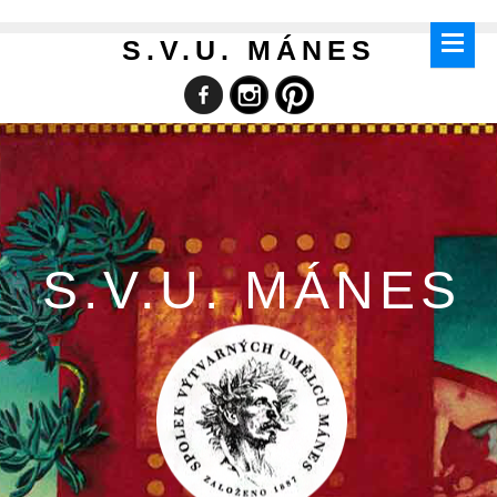
S.V.U. MÁNES
S.V.U. MÁNES