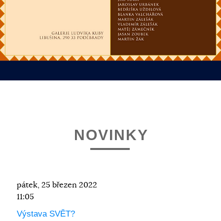
NOVINKY
pátek, 25 březen 2022
11:05
Výstava SVĚT?