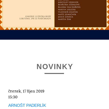
NOVINKY
čtvrtek, 17 říjen 2019
15:30
ARNOŠT PADERLÍK