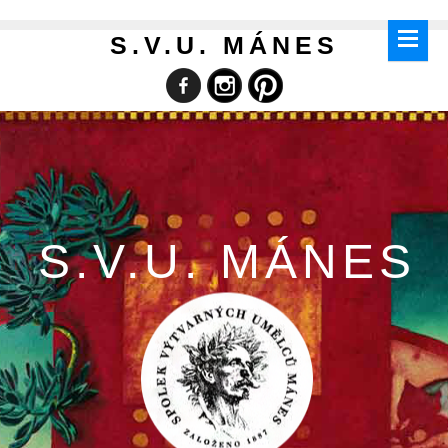
S.V.U. MÁNES
S.V.U. MÁNES