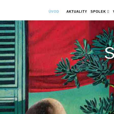
ÚVOD
AKTUALITY
SPOLEK