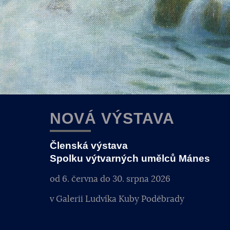
NOVÁ VÝSTAVA
Členská výstava
Spolku výtvarných umělců Mánes
od 6. června do 30. srpna 2026
v Galerii Ludvíka Kuby Poděbrady