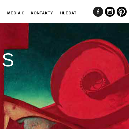
MÉDIA
KONTAKTY
HLEDAT
ES