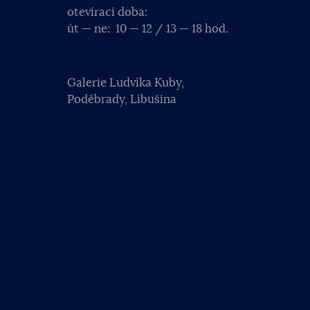
otevírací doba:
út — ne: 10 — 12 / 13 — 18 hod.
Galerie Ludvíka Kuby,
Poděbrady, Libušina