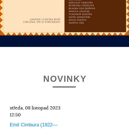
NOVINKY
středa, 08 listopad 2023
12:50
Emil Cimbura (1922—