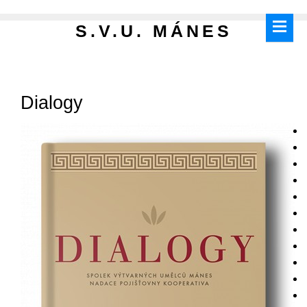
S.V.U. MÁNES
Dialogy