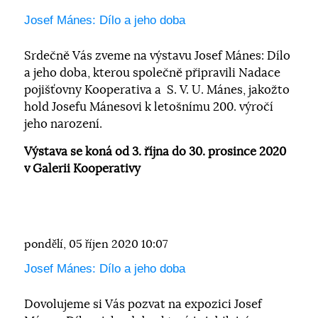
Josef Mánes: Dílo a jeho doba
Srdečně Vás zveme na výstavu Josef Mánes: Dílo
a jeho doba, kterou společně připravili Nadace
pojišťovny Kooperativa a S. V. U. Mánes, jakožto
hold Josefu Mánesovi k letošnímu 200. výročí
jeho narození.
Výstava se koná od 3. října do 30. prosince 2020
v Galerii Kooperativy
pondělí, 05 říjen 2020 10:07
Josef Mánes: Dílo a jeho doba
Dovolujeme si Vás pozvat na expozici Josef