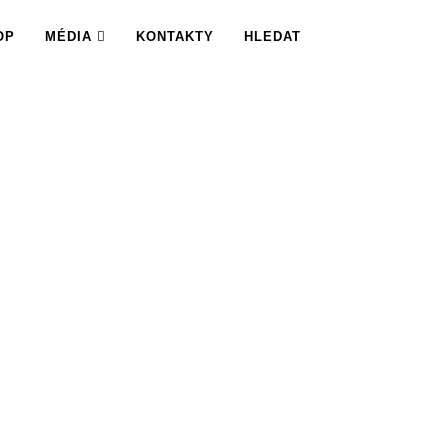
OP
MÉDIA
KONTAKTY
HLEDAT